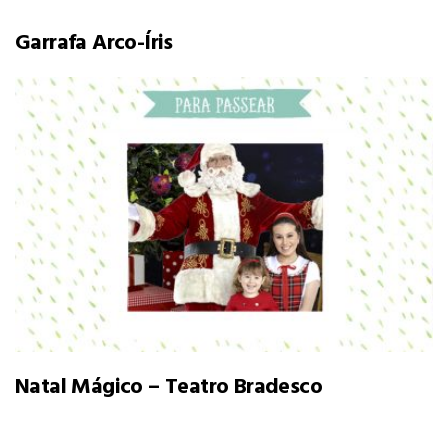
Garrafa Arco-Íris
Natal Mágico – Teatro Bradesco