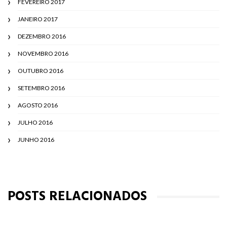
FEVEREIRO 2017
JANEIRO 2017
DEZEMBRO 2016
NOVEMBRO 2016
OUTUBRO 2016
SETEMBRO 2016
AGOSTO 2016
JULHO 2016
JUNHO 2016
POSTS RELACIONADOS