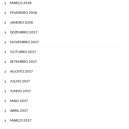
MARÇO 2018
FEVEREIRO 2018
JANEIRO 2018
DEZEMBRO 2017
NOVEMBRO 2017
OUTUBRO 2017
SETEMBRO 2017
AGOSTO 2017
JULHO 2017
JUNHO 2017
MAIO 2017
ABRIL 2017
MARÇO 2017