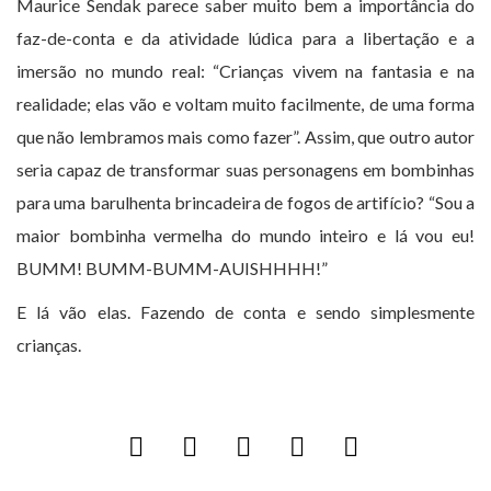
Maurice Sendak parece saber muito bem a importância do
faz-de-conta e da atividade lúdica para a libertação e a
imersão no mundo real: “Crianças vivem na fantasia e na
realidade; elas vão e voltam muito facilmente, de uma forma
que não lembramos mais como fazer”. Assim, que outro autor
seria capaz de transformar suas personagens em bombinhas
para uma barulhenta brincadeira de fogos de artifício? “Sou a
maior bombinha vermelha do mundo inteiro e lá vou eu!
BUMM! BUMM-BUMM-AUISHHHH!”
E lá vão elas. Fazendo de conta e sendo simplesmente
crianças.