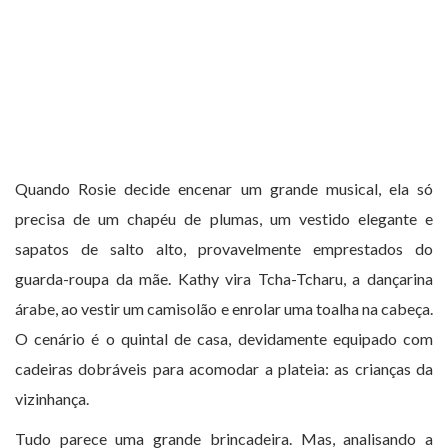
Quando Rosie decide encenar um grande musical, ela só
precisa de um chapéu de plumas, um vestido elegante e
sapatos de salto alto, provavelmente emprestados do
guarda-roupa da mãe. Kathy vira Tcha-Tcharu, a dançarina
árabe, ao vestir um camisolão e enrolar uma toalha na cabeça.
O cenário é o quintal de casa, devidamente equipado com
cadeiras dobráveis para acomodar a plateia: as crianças da
vizinhança.
Tudo parece uma grande brincadeira. Mas, analisando a