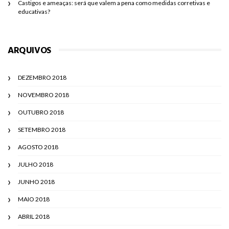
Castigos e ameaças: será que valem a pena como medidas corretivas e
educativas?
ARQUIVOS
DEZEMBRO 2018
NOVEMBRO 2018
OUTUBRO 2018
SETEMBRO 2018
AGOSTO 2018
JULHO 2018
JUNHO 2018
MAIO 2018
ABRIL 2018