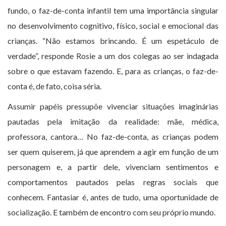
fundo, o faz-de-conta infantil tem uma importância singular
no desenvolvimento cognitivo, físico, social e emocional das
crianças. “Não estamos brincando. É um espetáculo de
verdade”, responde Rosie a um dos colegas ao ser indagada
sobre o que estavam fazendo. E, para as crianças, o faz-de-
conta é, de fato, coisa séria.
Assumir papéis pressupõe vivenciar situações imaginárias
pautadas pela imitação da realidade: mãe, médica,
professora, cantora… No faz-de-conta, as crianças podem
ser quem quiserem, já que aprendem a agir em função de um
personagem e, a partir dele, vivenciam sentimentos e
comportamentos pautados pelas regras sociais que
conhecem. Fantasiar é, antes de tudo, uma oportunidade de
socialização. E também de encontro com seu próprio mundo.