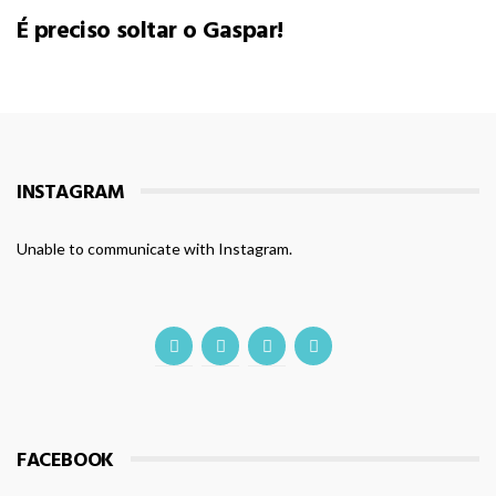
É preciso soltar o Gaspar!
INSTAGRAM
Unable to communicate with Instagram.
FACEBOOK