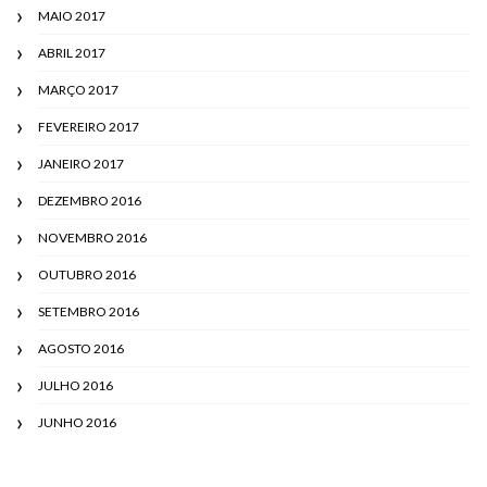
MAIO 2017
ABRIL 2017
MARÇO 2017
FEVEREIRO 2017
JANEIRO 2017
DEZEMBRO 2016
NOVEMBRO 2016
OUTUBRO 2016
SETEMBRO 2016
AGOSTO 2016
JULHO 2016
JUNHO 2016