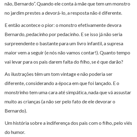
não, Bernardo”. Quando ele conta à mãe que tem um monstro
no jardim prestes a devorá-lo, a resposta não é diferente.
E então acontece o pior: o monstro efetivamente devora
Bernardo, pedacinho por pedacinho. E se isso já não seria
surpreendente o bastante para um livro infantil, a supresa
maior vem a seguir (e nós não vamos contar!). Quanto tempo
vai levar para os pais darem falta do filho, se é que darão?
As ilustrações têm um tom vintage e não poderia ser
diferente, considerando a época em que foi lançado. E o
monstrinho tem uma cara até simpática, nada que vá assustar
muito as crianças (a não ser pelo fato de ele devorar o
Bernardo).
Um história sobre a indiferença dos pais com o filho, pelo viés
do humor.