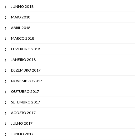
JUNHO 2018
MAIO 2018
ABRIL 2018
MARÇO 2018
FEVEREIRO 2018
JANEIRO 2018
DEZEMBRO 2017
NOVEMBRO 2017
OUTUBRO 2017
SETEMBRO 2017
AGOSTO 2017
JULHO 2017
JUNHO 2017