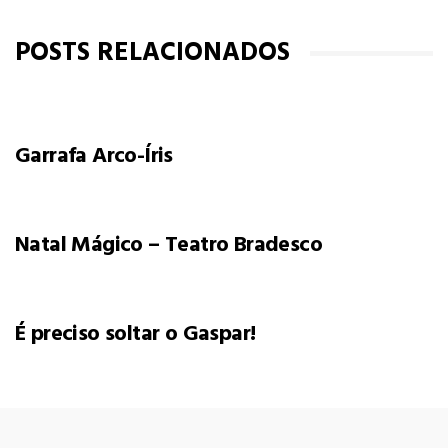
POSTS RELACIONADOS
Garrafa Arco-Íris
Natal Mágico – Teatro Bradesco
É preciso soltar o Gaspar!