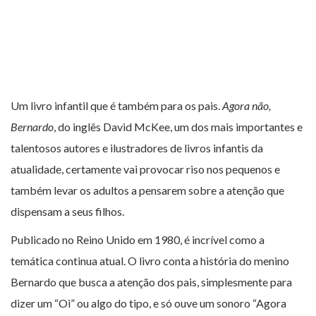
Um livro infantil que é também para os pais.
Agora não,
Bernardo
, do inglês David McKee, um dos mais importantes e
talentosos autores e ilustradores de livros infantis da
atualidade, certamente vai provocar riso nos pequenos e
também levar os adultos a pensarem sobre a atenção que
dispensam a seus filhos.
Publicado no Reino Unido em 1980, é incrível como a
temática continua atual. O livro conta a história do menino
Bernardo que busca a atenção dos pais, simplesmente para
dizer um “Oi” ou algo do tipo, e só ouve um sonoro “Agora