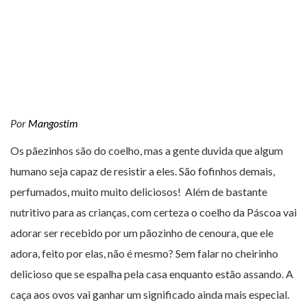
Por
Mangostim
Os pãezinhos são do coelho, mas a gente duvida que algum
humano seja capaz de resistir a eles. São fofinhos demais,
perfumados, muito muito deliciosos! Além de bastante
nutritivo para as crianças, com certeza o coelho da Páscoa vai
adorar ser recebido por um pãozinho de cenoura, que ele
adora, feito por elas, não é mesmo? Sem falar no cheirinho
delicioso que se espalha pela casa enquanto estão assando. A
caça aos ovos vai ganhar um significado ainda mais especial.