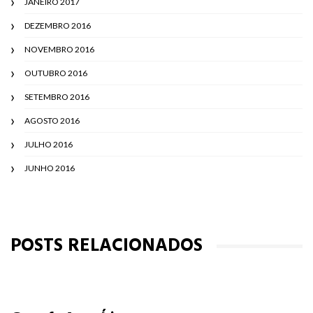
JANEIRO 2017
DEZEMBRO 2016
NOVEMBRO 2016
OUTUBRO 2016
SETEMBRO 2016
AGOSTO 2016
JULHO 2016
JUNHO 2016
POSTS RELACIONADOS