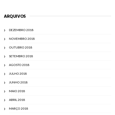
ARQUIVOS
DEZEMBRO 2018
NOVEMBRO 2018
OUTUBRO 2018
SETEMBRO 2018
AGOSTO 2018
JULHO 2018
JUNHO 2018
MAIO 2018
ABRIL 2018
MARÇO 2018