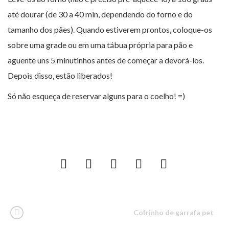
até dourar (de 30 a 40 min, dependendo do forno e do
tamanho dos pães). Quando estiverem prontos, coloque-os
sobre uma grade ou em uma tábua própria para pão e
aguente uns 5 minutinhos antes de começar a devorá-los.
Depois disso, estão liberados!
Só não esqueça de reservar alguns para o coelho! =)
Cofrinho de garrafa pet