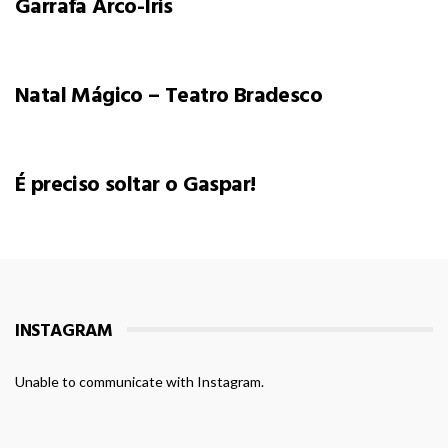
Garrafa Arco-Íris
Natal Mágico – Teatro Bradesco
É preciso soltar o Gaspar!
INSTAGRAM
Unable to communicate with Instagram.