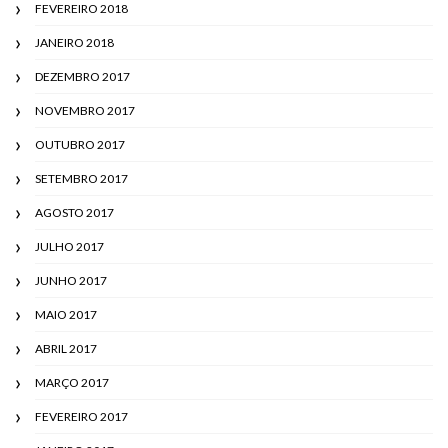
FEVEREIRO 2018
JANEIRO 2018
DEZEMBRO 2017
NOVEMBRO 2017
OUTUBRO 2017
SETEMBRO 2017
AGOSTO 2017
JULHO 2017
JUNHO 2017
MAIO 2017
ABRIL 2017
MARÇO 2017
FEVEREIRO 2017