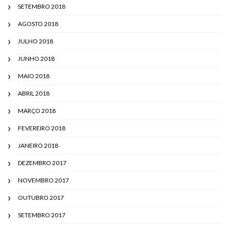
SETEMBRO 2018
AGOSTO 2018
JULHO 2018
JUNHO 2018
MAIO 2018
ABRIL 2018
MARÇO 2018
FEVEREIRO 2018
JANEIRO 2018
DEZEMBRO 2017
NOVEMBRO 2017
OUTUBRO 2017
SETEMBRO 2017