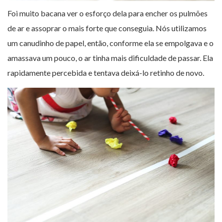
Foi muito bacana ver o esforço dela para encher os pulmões
de ar e assoprar o mais forte que conseguia. Nós utilizamos
um canudinho de papel, então, conforme ela se empolgava e o
amassava um pouco, o ar tinha mais dificuldade de passar. Ela
rapidamente percebida e tentava deixá-lo retinho de novo.