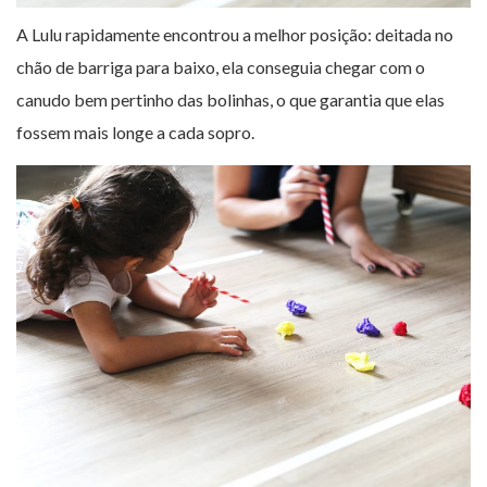
A Lulu rapidamente encontrou a melhor posição: deitada no
chão de barriga para baixo, ela conseguia chegar com o
canudo bem pertinho das bolinhas, o que garantia que elas
fossem mais longe a cada sopro.