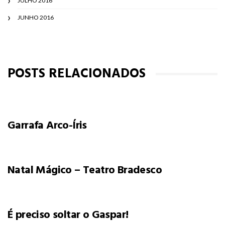
JULHO 2016
JUNHO 2016
POSTS RELACIONADOS
Garrafa Arco-Íris
Natal Mágico – Teatro Bradesco
É preciso soltar o Gaspar!