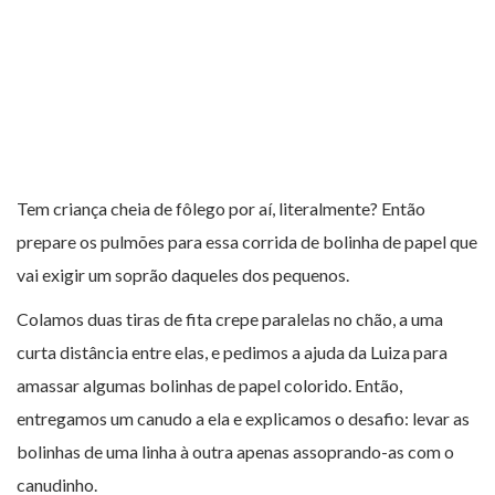
Tem criança cheia de fôlego por aí, literalmente? Então
prepare os pulmões para essa corrida de bolinha de papel que
vai exigir um soprão daqueles dos pequenos.
Colamos duas tiras de fita crepe paralelas no chão, a uma
curta distância entre elas, e pedimos a ajuda da Luiza para
amassar algumas bolinhas de papel colorido. Então,
entregamos um canudo a ela e explicamos o desafio: levar as
bolinhas de uma linha à outra apenas assoprando-as com o
canudinho.