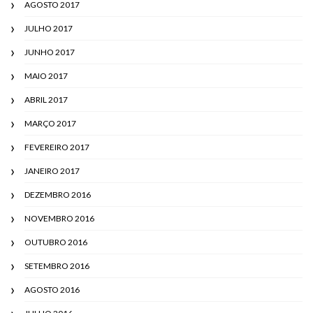
AGOSTO 2017
JULHO 2017
JUNHO 2017
MAIO 2017
ABRIL 2017
MARÇO 2017
FEVEREIRO 2017
JANEIRO 2017
DEZEMBRO 2016
NOVEMBRO 2016
OUTUBRO 2016
SETEMBRO 2016
AGOSTO 2016