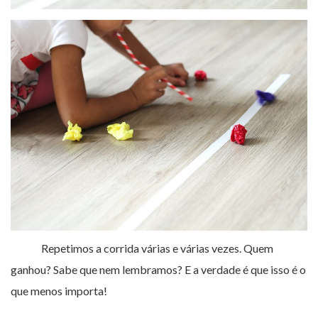
Repetimos a corrida várias e várias vezes. Quem
ganhou? Sabe que nem lembramos? E a verdade é que isso é o
que menos importa!