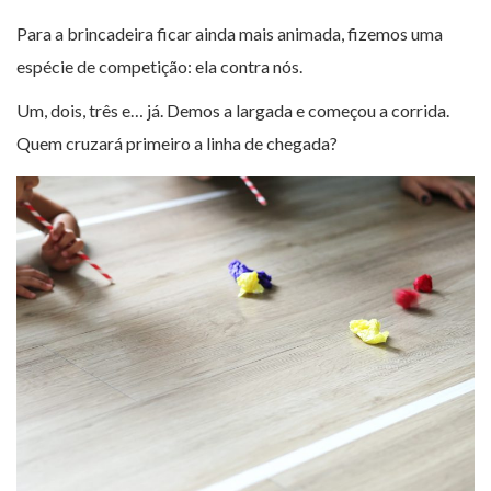
Para a brincadeira ficar ainda mais animada, fizemos uma
espécie de competição: ela contra nós.
Um, dois, três e… já. Demos a largada e começou a corrida.
Quem cruzará primeiro a linha de chegada?