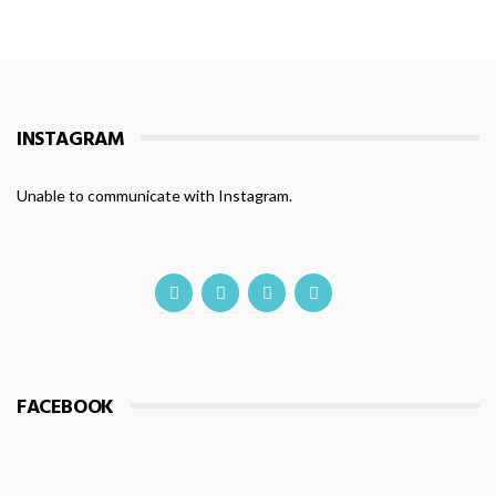
INSTAGRAM
Unable to communicate with Instagram.
FACEBOOK