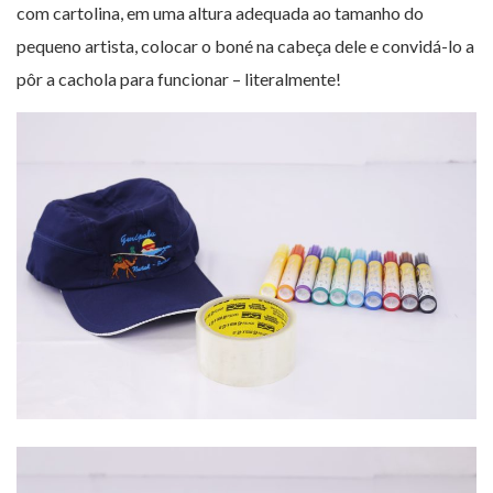
com cartolina, em uma altura adequada ao tamanho do
pequeno artista, colocar o boné na cabeça dele e convidá-lo a
pôr a cachola para funcionar – literalmente!