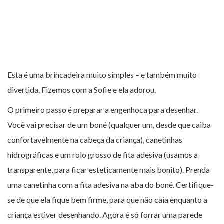
Esta é uma brincadeira muito simples – e também muito
divertida. Fizemos com a Sofie e ela adorou.
O primeiro passo é preparar a engenhoca para desenhar.
Você vai precisar de um boné (qualquer um, desde que caiba
confortavelmente na cabeça da criança), canetinhas
hidrográficas e um rolo grosso de fita adesiva (usamos a
transparente, para ficar esteticamente mais bonito). Prenda
uma canetinha com a fita adesiva na aba do boné. Certifique-
se de que ela fique bem firme, para que não caia enquanto a
criança estiver desenhando. Agora é só forrar uma parede