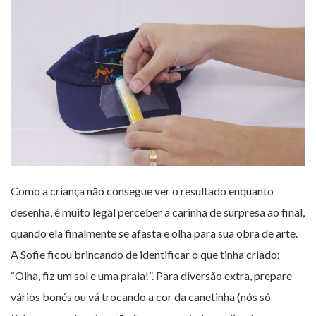
Como a criança não consegue ver o resultado enquanto
desenha, é muito legal perceber a carinha de surpresa ao final,
quando ela finalmente se afasta e olha para sua obra de arte.
A Sofie ficou brincando de identificar o que tinha criado:
“Olha, fiz um sol e uma praia!”. Para diversão extra, prepare
vários bonés ou vá trocando a cor da canetinha (nós só