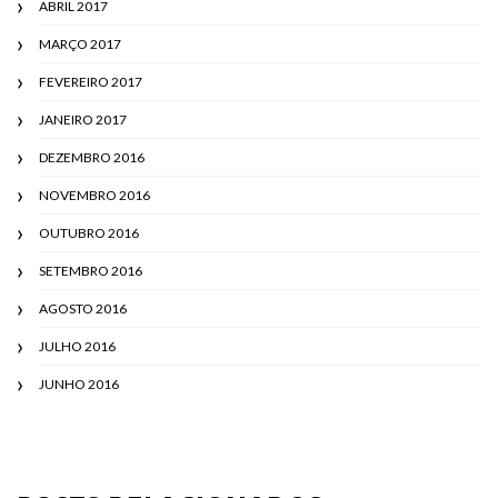
ABRIL 2017
MARÇO 2017
FEVEREIRO 2017
JANEIRO 2017
DEZEMBRO 2016
NOVEMBRO 2016
OUTUBRO 2016
SETEMBRO 2016
AGOSTO 2016
JULHO 2016
JUNHO 2016