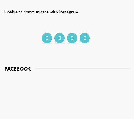
Unable to communicate with Instagram.
FACEBOOK