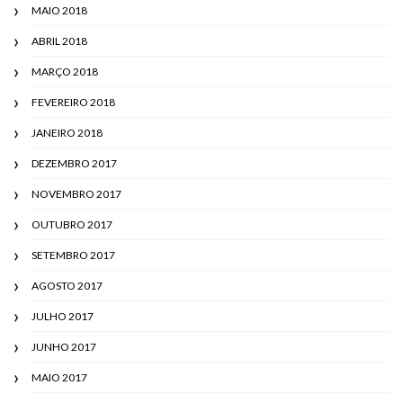
MAIO 2018
ABRIL 2018
MARÇO 2018
FEVEREIRO 2018
JANEIRO 2018
DEZEMBRO 2017
NOVEMBRO 2017
OUTUBRO 2017
SETEMBRO 2017
AGOSTO 2017
JULHO 2017
JUNHO 2017
MAIO 2017