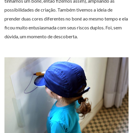
tínhamos um boné, então fizemos assim), ampliando as
possibilidades de criação. Também tivemos a ideia de
prender duas cores diferentes no boné ao mesmo tempo e ela
ficou muito entusiasmada com seus riscos duplos. Foi, sem
dúvida, um momento de descoberta.