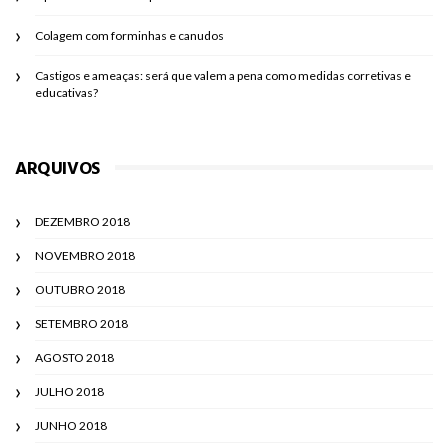
Colagem com forminhas e canudos
Castigos e ameaças: será que valem a pena como medidas corretivas e
educativas?
ARQUIVOS
DEZEMBRO 2018
NOVEMBRO 2018
OUTUBRO 2018
SETEMBRO 2018
AGOSTO 2018
JULHO 2018
JUNHO 2018