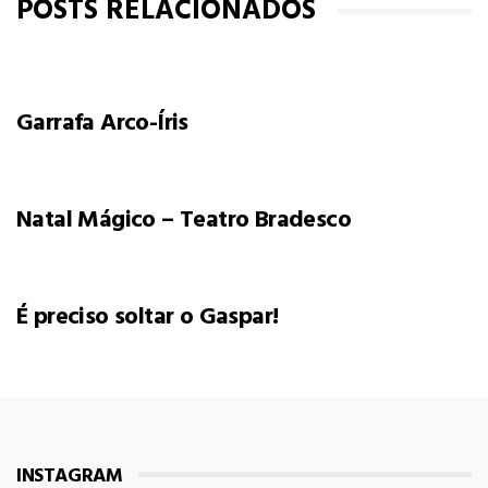
POSTS RELACIONADOS
Garrafa Arco-Íris
Natal Mágico – Teatro Bradesco
É preciso soltar o Gaspar!
INSTAGRAM