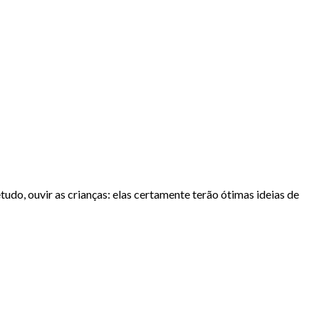
retudo, ouvir as crianças: elas certamente terão ótimas ideias de