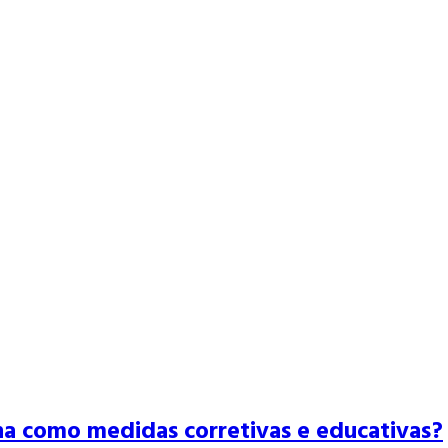
na como medidas corretivas e educativas?