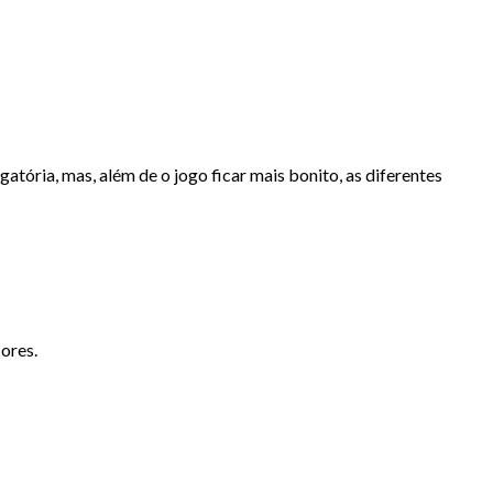
tória, mas, além de o jogo ficar mais bonito, as diferentes
cores.