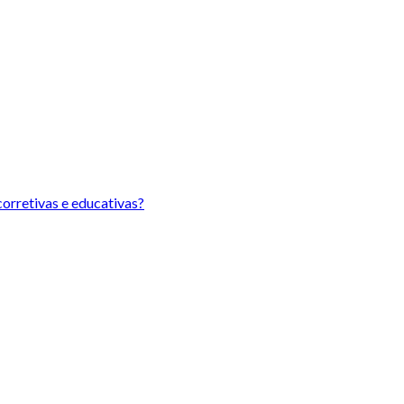
orretivas e educativas?