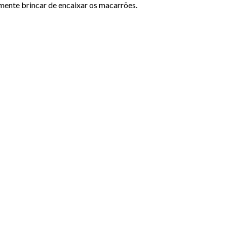
smente brincar de encaixar os macarrões.