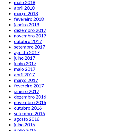
maio 2018
abril 2018
março 2018
fevereiro 2018
janeiro 2018
dezembro 2017
novembro 2017
outubro 2017
setembro 2017
agosto 2017
julho 2017
junho 2017
maio 2017
abril 2017
março 2017
fevereiro 2017
janeiro 2017
dezembro 2016
novembro 2016
outubro 2016
setembro 2016
agosto 2016
julho 2016
junho 2016