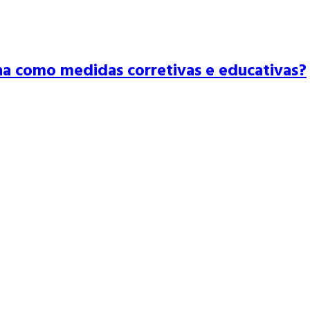
na como medidas corretivas e educativas?