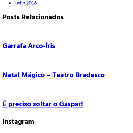
junho 2016
Posts Relacionados
Garrafa Arco-Íris
Natal Mágico – Teatro Bradesco
É preciso soltar o Gaspar!
Instagram