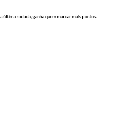
da última rodada, ganha quem marcar mais pontos.