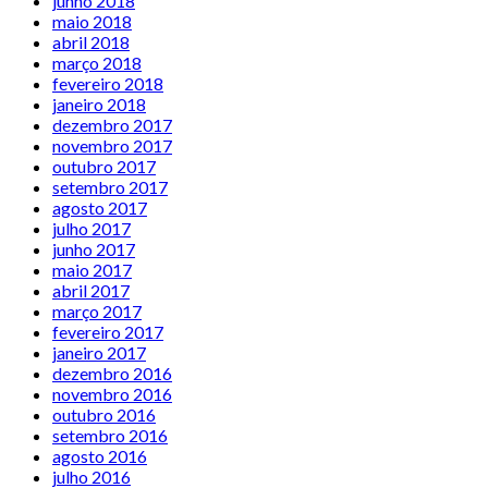
junho 2018
maio 2018
abril 2018
março 2018
fevereiro 2018
janeiro 2018
dezembro 2017
novembro 2017
outubro 2017
setembro 2017
agosto 2017
julho 2017
junho 2017
maio 2017
abril 2017
março 2017
fevereiro 2017
janeiro 2017
dezembro 2016
novembro 2016
outubro 2016
setembro 2016
agosto 2016
julho 2016