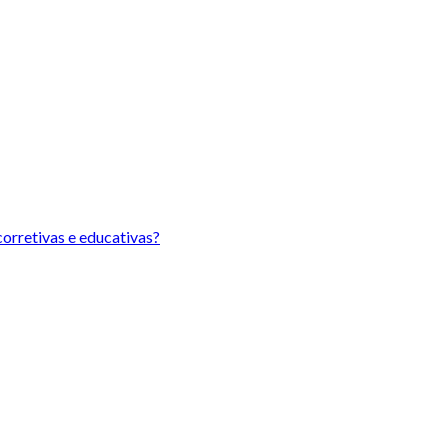
orretivas e educativas?