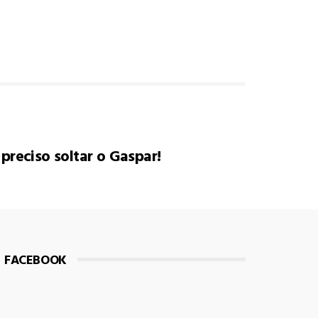
 preciso soltar o Gaspar!
FACEBOOK