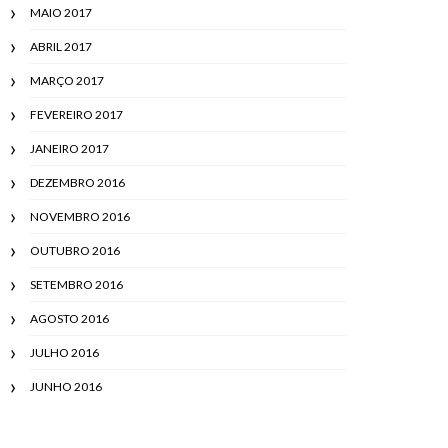
MAIO 2017
ABRIL 2017
MARÇO 2017
FEVEREIRO 2017
JANEIRO 2017
DEZEMBRO 2016
NOVEMBRO 2016
OUTUBRO 2016
SETEMBRO 2016
AGOSTO 2016
JULHO 2016
JUNHO 2016