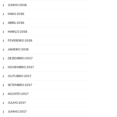
JUNHO 2018
MAIO 2018
ABRIL 2018
MARÇO 2018
FEVEREIRO 2018
JANEIRO 2018
DEZEMBRO 2017
NOVEMBRO 2017
OUTUBRO 2017
SETEMBRO 2017
AGOSTO 2017
JULHO 2017
JUNHO 2017