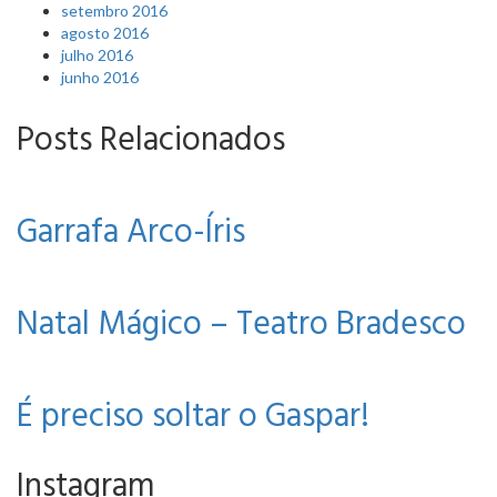
setembro 2016
agosto 2016
julho 2016
junho 2016
Posts Relacionados
Garrafa Arco-Íris
Natal Mágico – Teatro Bradesco
É preciso soltar o Gaspar!
Instagram