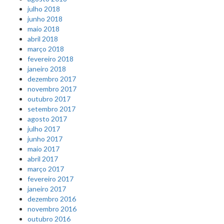
julho 2018
junho 2018
maio 2018
abril 2018
março 2018
fevereiro 2018
janeiro 2018
dezembro 2017
novembro 2017
outubro 2017
setembro 2017
agosto 2017
julho 2017
junho 2017
maio 2017
abril 2017
março 2017
fevereiro 2017
janeiro 2017
dezembro 2016
novembro 2016
outubro 2016