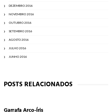
DEZEMBRO 2016
NOVEMBRO 2016
OUTUBRO 2016
SETEMBRO 2016
AGOSTO 2016
JULHO 2016
JUNHO 2016
POSTS RELACIONADOS
Garrafa Arco-Íris