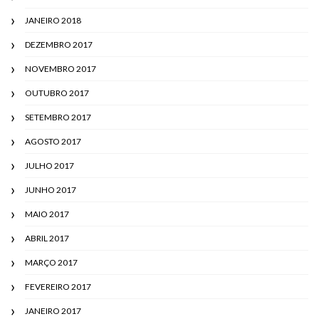
JANEIRO 2018
DEZEMBRO 2017
NOVEMBRO 2017
OUTUBRO 2017
SETEMBRO 2017
AGOSTO 2017
JULHO 2017
JUNHO 2017
MAIO 2017
ABRIL 2017
MARÇO 2017
FEVEREIRO 2017
JANEIRO 2017