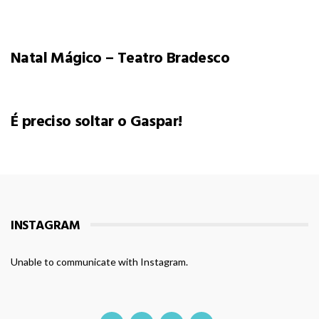
Natal Mágico – Teatro Bradesco
É preciso soltar o Gaspar!
INSTAGRAM
Unable to communicate with Instagram.