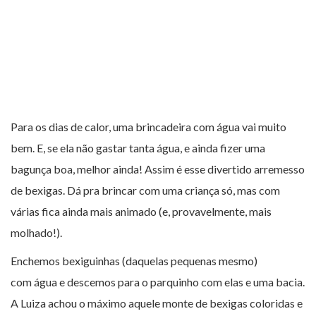
Para os dias de calor, uma brincadeira com água vai muito
bem. E, se ela não gastar tanta água, e ainda fizer uma
bagunça boa, melhor ainda! Assim é esse divertido arremesso
de bexigas. Dá pra brincar com uma criança só, mas com
várias fica ainda mais animado (e, provavelmente, mais
molhado!).
Enchemos bexiguinhas (daquelas pequenas mesmo)
com água e descemos para o parquinho com elas e uma bacia.
A Luiza achou o máximo aquele monte de bexigas coloridas e