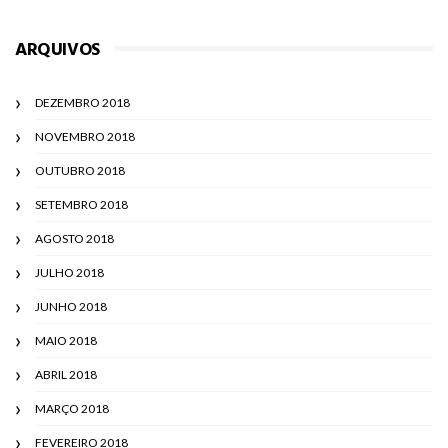
ARQUIVOS
DEZEMBRO 2018
NOVEMBRO 2018
OUTUBRO 2018
SETEMBRO 2018
AGOSTO 2018
JULHO 2018
JUNHO 2018
MAIO 2018
ABRIL 2018
MARÇO 2018
FEVEREIRO 2018