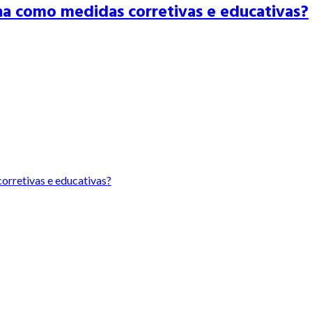
na como medidas corretivas e educativas?
orretivas e educativas?