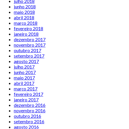
julho 2018
junho 2018
maio 2018
abril 2018
março 2018
fevereiro 2018
janeiro 2018
dezembro 2017
novembro 2017
outubro 2017
setembro 2017
agosto 2017
julho 2017
junho 2017
maio 2017
abril 2017
março 2017
fevereiro 2017
janeiro 2017
dezembro 2016
novembro 2016
outubro 2016
setembro 2016
agosto 2016