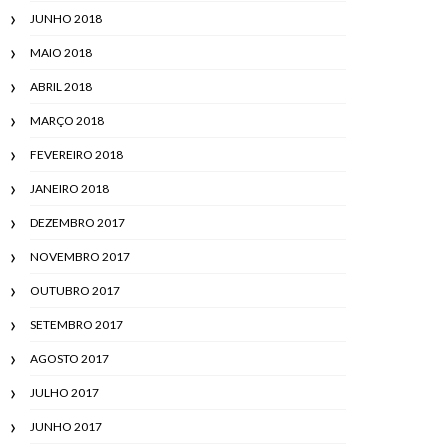
JUNHO 2018
MAIO 2018
ABRIL 2018
MARÇO 2018
FEVEREIRO 2018
JANEIRO 2018
DEZEMBRO 2017
NOVEMBRO 2017
OUTUBRO 2017
SETEMBRO 2017
AGOSTO 2017
JULHO 2017
JUNHO 2017