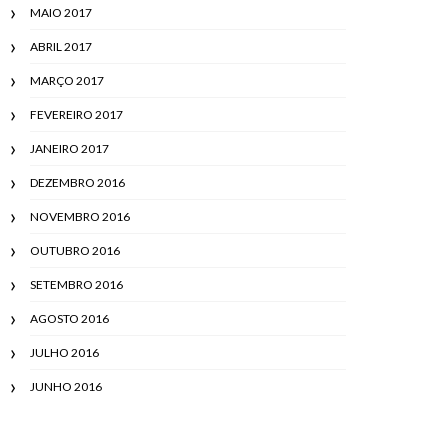
MAIO 2017
ABRIL 2017
MARÇO 2017
FEVEREIRO 2017
JANEIRO 2017
DEZEMBRO 2016
NOVEMBRO 2016
OUTUBRO 2016
SETEMBRO 2016
AGOSTO 2016
JULHO 2016
JUNHO 2016