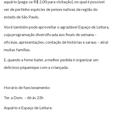
aquário (paga-se R$ 2,00 para visitação), no qual é possível
ver de pertinho espécies de peixes nativas da região do
estado de São Paulo.
Você também pode aproveitar o agradável Espaço de Leitura,
cuja programação diversificada aos finais de semana –
oficinas, apresentações, contação de histórias e saraus – atrai
muitas famílias.
E, quando a fome bater, a melhor pedida é organizar um
delicioso piquenique com a criançada.
Horário de funcionamento:
Ter. a Dom. – 6h às 22h
Aquário e Espaço de Leitura: