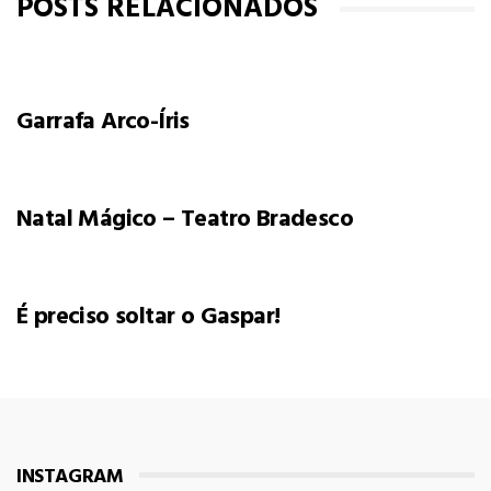
POSTS RELACIONADOS
Garrafa Arco-Íris
Natal Mágico – Teatro Bradesco
É preciso soltar o Gaspar!
INSTAGRAM