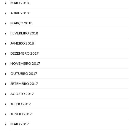
MAIO 2018
ABRIL 2018
MARÇO 2018
FEVEREIRO 2018
JANEIRO 2018
DEZEMBRO 2017
NOVEMBRO 2017
OUTUBRO 2017
SETEMBRO 2017
AGOSTO 2017
JULHO 2017
JUNHO 2017
MAIO 2017