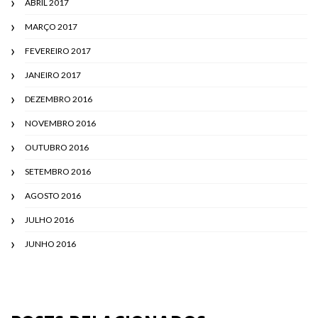
ABRIL 2017
MARÇO 2017
FEVEREIRO 2017
JANEIRO 2017
DEZEMBRO 2016
NOVEMBRO 2016
OUTUBRO 2016
SETEMBRO 2016
AGOSTO 2016
JULHO 2016
JUNHO 2016