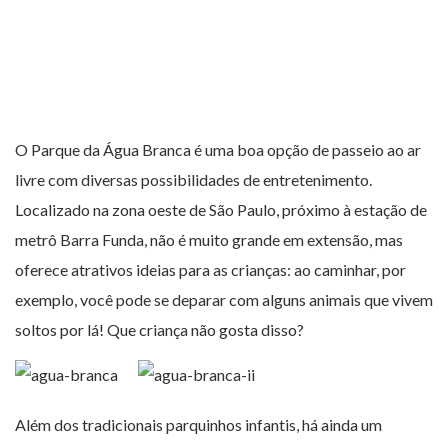
O Parque da Água Branca é uma boa opção de passeio ao ar
livre com diversas possibilidades de entretenimento.
Localizado na zona oeste de São Paulo, próximo à estação de
metrô Barra Funda, não é muito grande em extensão, mas
oferece atrativos ideias para as crianças: ao caminhar, por
exemplo, você pode se deparar com alguns animais que vivem
soltos por lá! Que criança não gosta disso?
Além dos tradicionais parquinhos infantis, há ainda um