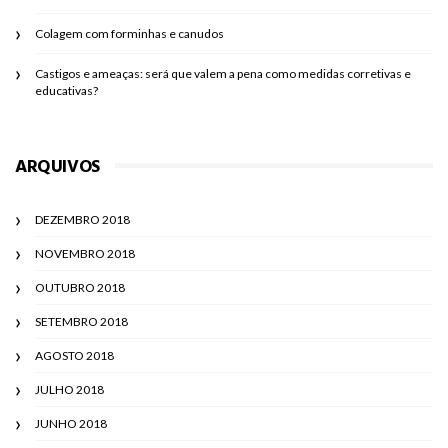
Colagem com forminhas e canudos
Castigos e ameaças: será que valem a pena como medidas corretivas e
educativas?
ARQUIVOS
DEZEMBRO 2018
NOVEMBRO 2018
OUTUBRO 2018
SETEMBRO 2018
AGOSTO 2018
JULHO 2018
JUNHO 2018