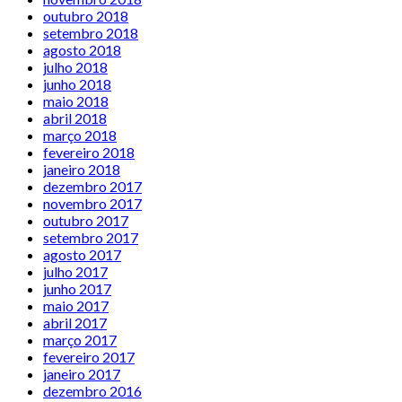
outubro 2018
setembro 2018
agosto 2018
julho 2018
junho 2018
maio 2018
abril 2018
março 2018
fevereiro 2018
janeiro 2018
dezembro 2017
novembro 2017
outubro 2017
setembro 2017
agosto 2017
julho 2017
junho 2017
maio 2017
abril 2017
março 2017
fevereiro 2017
janeiro 2017
dezembro 2016