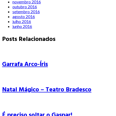
novembro 2016
outubro 2016
setembro 2016
agosto 2016
julho 2016
junho 2016
Posts Relacionados
Garrafa Arco-Íris
Natal Mágico – Teatro Bradesco
É preciso soltar o Gaspar!