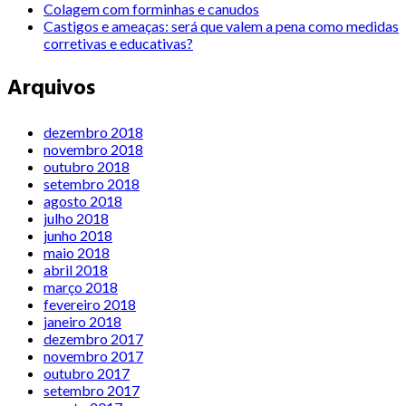
Colagem com forminhas e canudos
Castigos e ameaças: será que valem a pena como medidas
corretivas e educativas?
Arquivos
dezembro 2018
novembro 2018
outubro 2018
setembro 2018
agosto 2018
julho 2018
junho 2018
maio 2018
abril 2018
março 2018
fevereiro 2018
janeiro 2018
dezembro 2017
novembro 2017
outubro 2017
setembro 2017