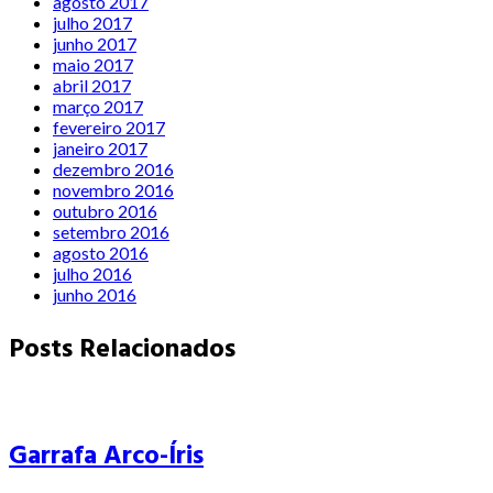
agosto 2017
julho 2017
junho 2017
maio 2017
abril 2017
março 2017
fevereiro 2017
janeiro 2017
dezembro 2016
novembro 2016
outubro 2016
setembro 2016
agosto 2016
julho 2016
junho 2016
Posts Relacionados
Garrafa Arco-Íris