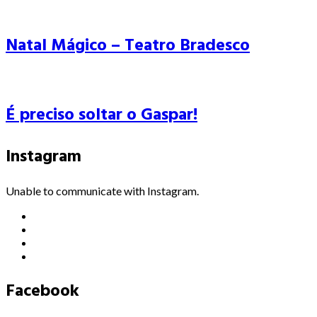
Natal Mágico – Teatro Bradesco
É preciso soltar o Gaspar!
Instagram
Unable to communicate with Instagram.
Facebook