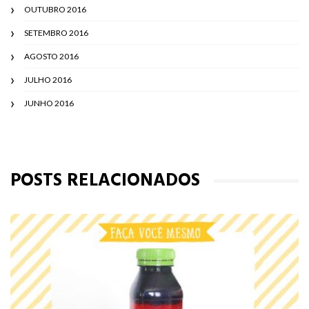
OUTUBRO 2016
SETEMBRO 2016
AGOSTO 2016
JULHO 2016
JUNHO 2016
POSTS RELACIONADOS