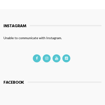
INSTAGRAM
Unable to communicate with Instagram.
FACEBOOK