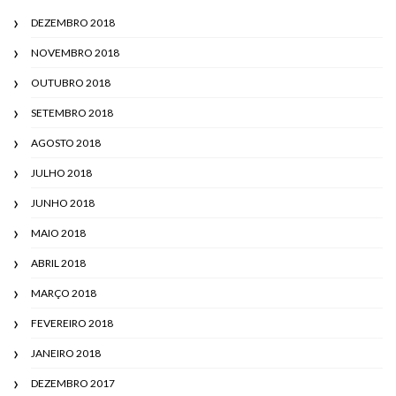
DEZEMBRO 2018
NOVEMBRO 2018
OUTUBRO 2018
SETEMBRO 2018
AGOSTO 2018
JULHO 2018
JUNHO 2018
MAIO 2018
ABRIL 2018
MARÇO 2018
FEVEREIRO 2018
JANEIRO 2018
DEZEMBRO 2017