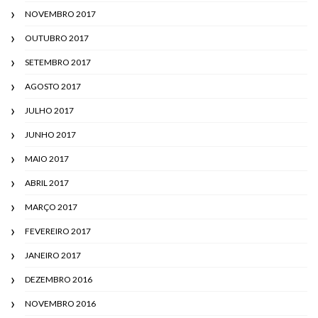
NOVEMBRO 2017
OUTUBRO 2017
SETEMBRO 2017
AGOSTO 2017
JULHO 2017
JUNHO 2017
MAIO 2017
ABRIL 2017
MARÇO 2017
FEVEREIRO 2017
JANEIRO 2017
DEZEMBRO 2016
NOVEMBRO 2016