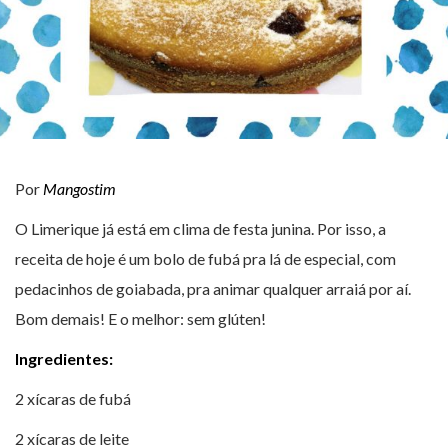
Por
Mangostim
O Limerique já está em clima de festa junina. Por isso, a
receita de hoje é um bolo de fubá pra lá de especial, com
pedacinhos de goiabada, pra animar qualquer arraiá por aí.
Bom demais! E o melhor: sem glúten!
Ingredientes:
2 xícaras de fubá
2 xícaras de leite