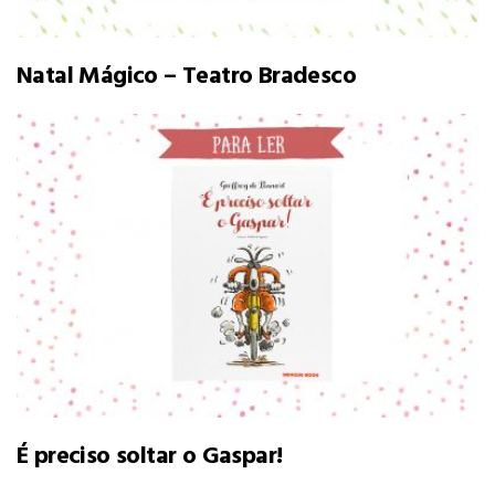
Natal Mágico – Teatro Bradesco
É preciso soltar o Gaspar!