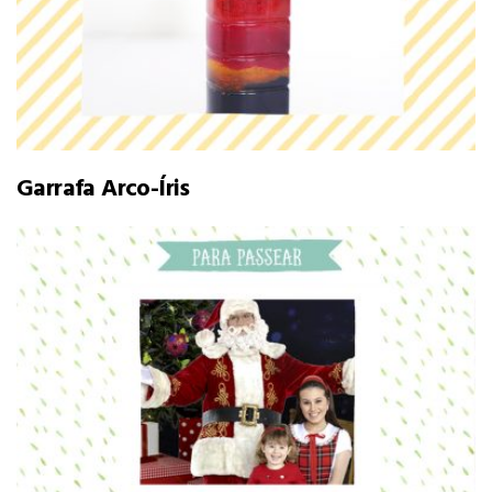
Garrafa Arco-Íris