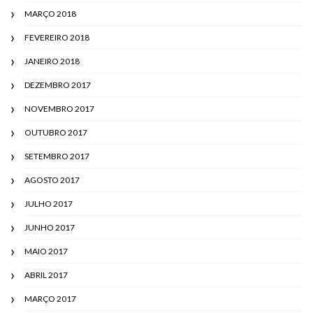
MARÇO 2018
FEVEREIRO 2018
JANEIRO 2018
DEZEMBRO 2017
NOVEMBRO 2017
OUTUBRO 2017
SETEMBRO 2017
AGOSTO 2017
JULHO 2017
JUNHO 2017
MAIO 2017
ABRIL 2017
MARÇO 2017