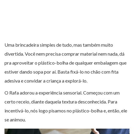
Uma brincadeira simples de tudo, mas também muito
divertida. Você nem precisa comprar material nem nada, dá
pra aproveitar o plástico-bolha de qualquer embalagem que
estiver dando sopa por aí. Basta fixá-lo no chão com fita
adesiva e convidar a criança a explorá-lo.
O Rafa adorou a experiência sensorial. Começou com um
certo receio, diante daquela textura desconhecida. Para
incentivá-lo, nós logo pisamos no plástico-bolha e, então, ele
se animou.