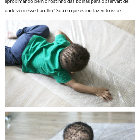
aproximando bem o rostinho das bolhas para observar: de
onde vem esse barulho? Sou eu que estou fazendo isso?