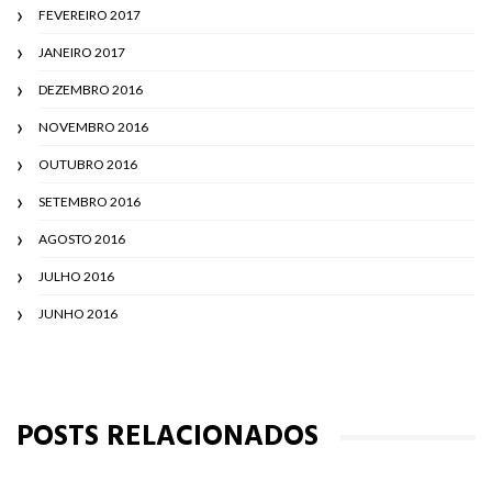
FEVEREIRO 2017
JANEIRO 2017
DEZEMBRO 2016
NOVEMBRO 2016
OUTUBRO 2016
SETEMBRO 2016
AGOSTO 2016
JULHO 2016
JUNHO 2016
POSTS RELACIONADOS