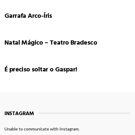
Garrafa Arco-Íris
Natal Mágico – Teatro Bradesco
É preciso soltar o Gaspar!
INSTAGRAM
Unable to communicate with Instagram.