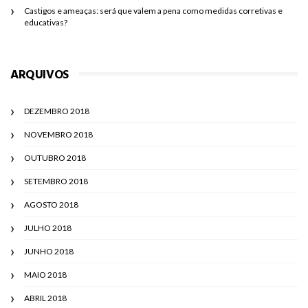
Castigos e ameaças: será que valem a pena como medidas corretivas e
educativas?
ARQUIVOS
DEZEMBRO 2018
NOVEMBRO 2018
OUTUBRO 2018
SETEMBRO 2018
AGOSTO 2018
JULHO 2018
JUNHO 2018
MAIO 2018
ABRIL 2018