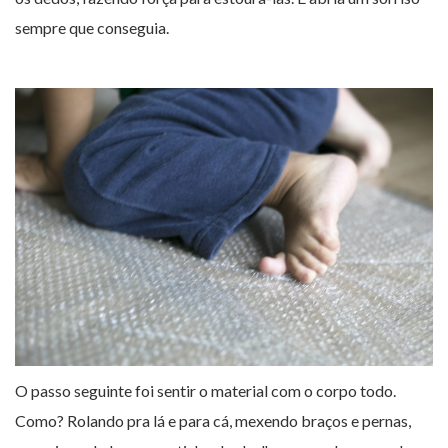
sempre que conseguia.
O passo seguinte foi sentir o material com o corpo todo.
Como? Rolando pra lá e para cá, mexendo braços e pernas,