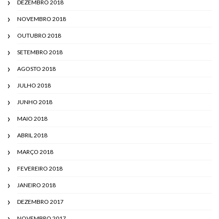
DEZEMBRO 2018
NOVEMBRO 2018
OUTUBRO 2018
SETEMBRO 2018
AGOSTO 2018
JULHO 2018
JUNHO 2018
MAIO 2018
ABRIL 2018
MARÇO 2018
FEVEREIRO 2018
JANEIRO 2018
DEZEMBRO 2017
NOVEMBRO 2017