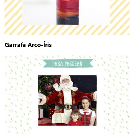
Garrafa Arco-Íris