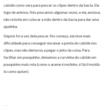
cabide como vara para pescar os clipes dentro da bacia. Ela
logo de animou. Nós pescamos algumas vezes, e ela, ansiosa,
não resistiu em colocar a mão dentro da bacia para dar uma
ajudinha.
Depois foi a vez dela pescar. No começo, ela teve mais
dificuldade para conseguir encaixar a ponta do cabide nos
clipes, mas não demorou a pegar o jeito da coisa. Para
facilitar um pouquinho, deixamos a curvinha do cabide um
pouquinho mais reta (como o arame é molinho, é fácil moldá-
lo como quiser).