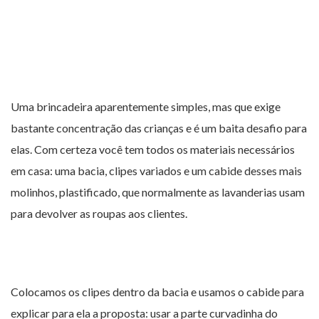
Uma brincadeira aparentemente simples, mas que exige
bastante concentração das crianças e é um baita desafio para
elas. Com certeza você tem todos os materiais necessários
em casa: uma bacia, clipes variados e um cabide desses mais
molinhos, plastificado, que normalmente as lavanderias usam
para devolver as roupas aos clientes.
Colocamos os clipes dentro da bacia e usamos o cabide para
explicar para ela a proposta: usar a parte curvadinha do