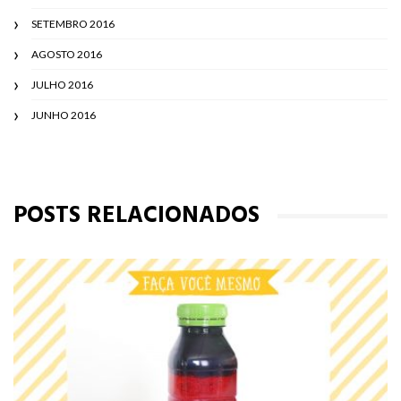
SETEMBRO 2016
AGOSTO 2016
JULHO 2016
JUNHO 2016
POSTS RELACIONADOS