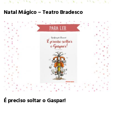
Natal Mágico – Teatro Bradesco
É preciso soltar o Gaspar!