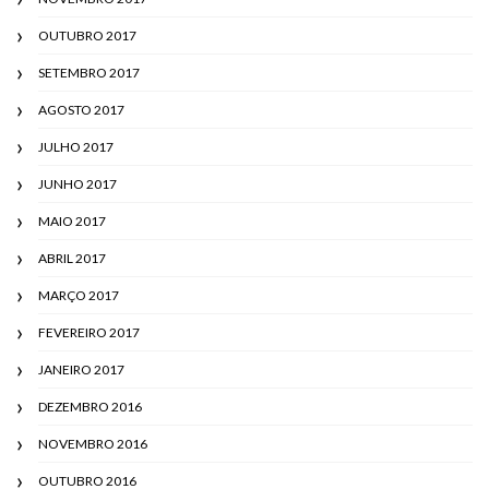
OUTUBRO 2017
SETEMBRO 2017
AGOSTO 2017
JULHO 2017
JUNHO 2017
MAIO 2017
ABRIL 2017
MARÇO 2017
FEVEREIRO 2017
JANEIRO 2017
DEZEMBRO 2016
NOVEMBRO 2016
OUTUBRO 2016