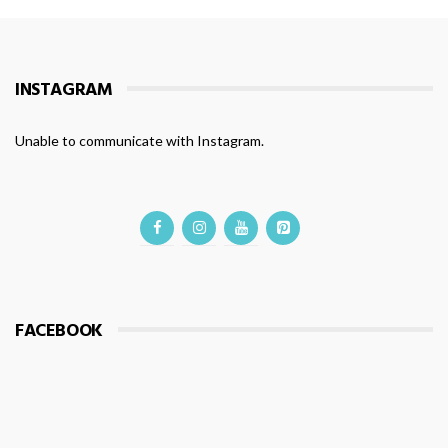
INSTAGRAM
Unable to communicate with Instagram.
FACEBOOK