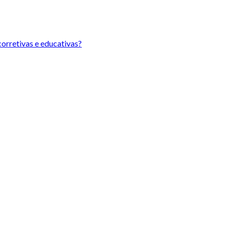
orretivas e educativas?