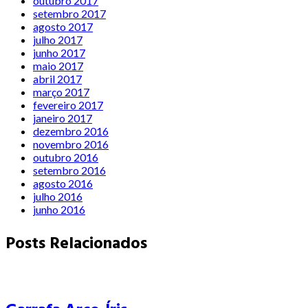
outubro 2017
setembro 2017
agosto 2017
julho 2017
junho 2017
maio 2017
abril 2017
março 2017
fevereiro 2017
janeiro 2017
dezembro 2016
novembro 2016
outubro 2016
setembro 2016
agosto 2016
julho 2016
junho 2016
Posts Relacionados