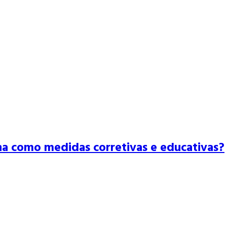
na como medidas corretivas e educativas?