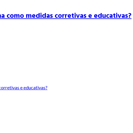
na como medidas corretivas e educativas?
orretivas e educativas?