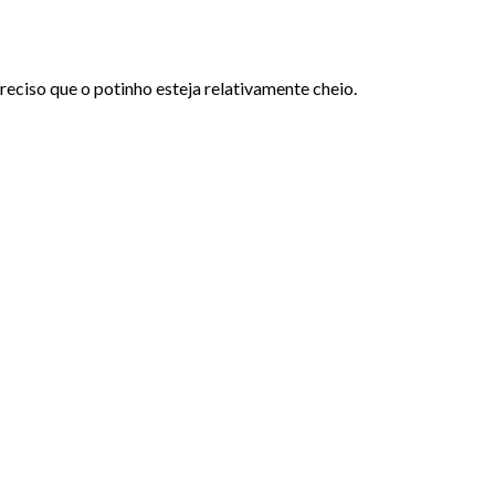
preciso que o potinho esteja relativamente cheio.