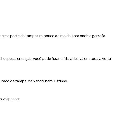
Corte a parte da tampa um pouco acima da área onde a garrafa
uque as crianças, você pode fixar a fita adesiva em toda a volta
buraco da tampa, deixando bem justinho.
 vai passar.