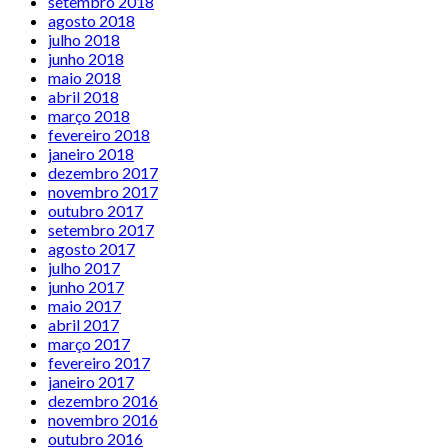
setembro 2018
agosto 2018
julho 2018
junho 2018
maio 2018
abril 2018
março 2018
fevereiro 2018
janeiro 2018
dezembro 2017
novembro 2017
outubro 2017
setembro 2017
agosto 2017
julho 2017
junho 2017
maio 2017
abril 2017
março 2017
fevereiro 2017
janeiro 2017
dezembro 2016
novembro 2016
outubro 2016