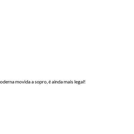
erna movida a sopro, é ainda mais legal!