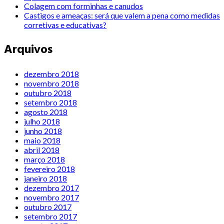
Colagem com forminhas e canudos
Castigos e ameaças: será que valem a pena como medidas
corretivas e educativas?
Arquivos
dezembro 2018
novembro 2018
outubro 2018
setembro 2018
agosto 2018
julho 2018
junho 2018
maio 2018
abril 2018
março 2018
fevereiro 2018
janeiro 2018
dezembro 2017
novembro 2017
outubro 2017
setembro 2017