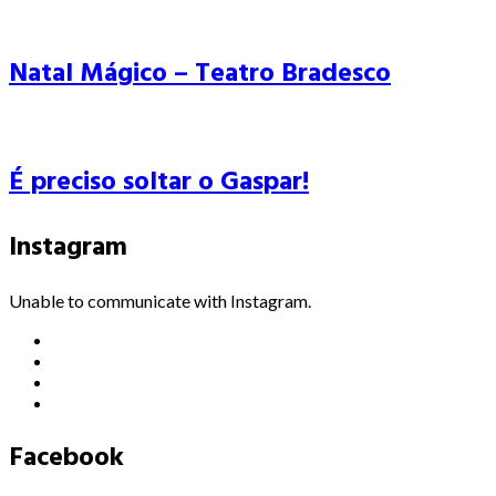
Natal Mágico – Teatro Bradesco
É preciso soltar o Gaspar!
Instagram
Unable to communicate with Instagram.
Facebook