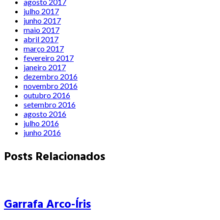
agosto 2017
julho 2017
junho 2017
maio 2017
abril 2017
março 2017
fevereiro 2017
janeiro 2017
dezembro 2016
novembro 2016
outubro 2016
setembro 2016
agosto 2016
julho 2016
junho 2016
Posts Relacionados
Garrafa Arco-Íris