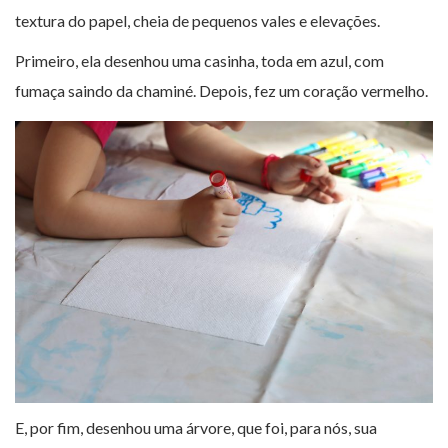
textura do papel, cheia de pequenos vales e elevações.
Primeiro, ela desenhou uma casinha, toda em azul, com
fumaça saindo da chaminé. Depois, fez um coração vermelho.
E, por fim, desenhou uma árvore, que foi, para nós, sua