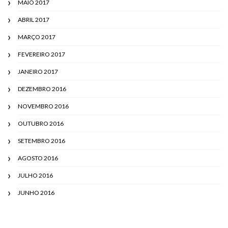
MAIO 2017
ABRIL 2017
MARÇO 2017
FEVEREIRO 2017
JANEIRO 2017
DEZEMBRO 2016
NOVEMBRO 2016
OUTUBRO 2016
SETEMBRO 2016
AGOSTO 2016
JULHO 2016
JUNHO 2016