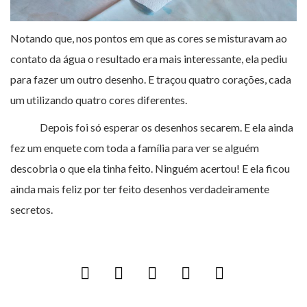
Notando que, nos pontos em que as cores se misturavam ao
contato da água o resultado era mais interessante, ela pediu
para fazer um outro desenho. E traçou quatro corações, cada
um utilizando quatro cores diferentes.
Depois foi só esperar os desenhos secarem. E ela ainda
fez um enquete com toda a família para ver se alguém
descobria o que ela tinha feito. Ninguém acertou! E ela ficou
ainda mais feliz por ter feito desenhos verdadeiramente
secretos.