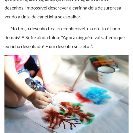
desenhos. Impossível descrever a carinha dela de surpresa
vendo a tinta da canetinha se espalhar.
No fim, o desenho fica irreconhecível, e o efeito é lindo
demais! A Sofie ainda falou: “Agora ninguém vai saber o que
eu tinha desenhado! É um desenho secreto!”.