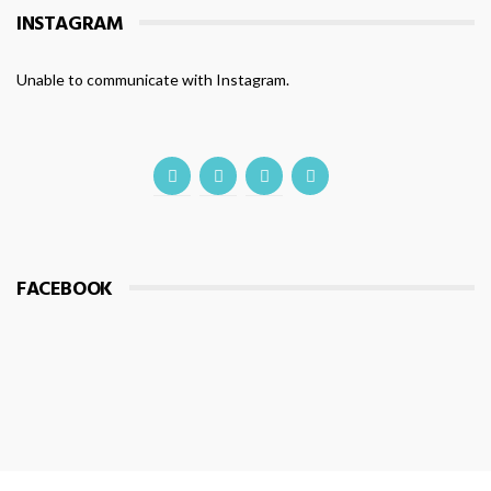
INSTAGRAM
Unable to communicate with Instagram.
FACEBOOK