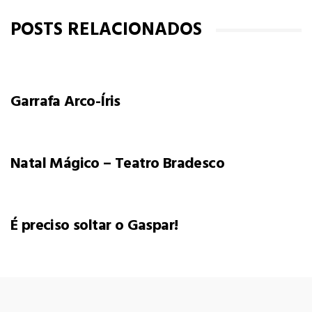
POSTS RELACIONADOS
Garrafa Arco-Íris
Natal Mágico – Teatro Bradesco
É preciso soltar o Gaspar!