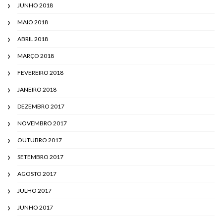
JUNHO 2018
MAIO 2018
ABRIL 2018
MARÇO 2018
FEVEREIRO 2018
JANEIRO 2018
DEZEMBRO 2017
NOVEMBRO 2017
OUTUBRO 2017
SETEMBRO 2017
AGOSTO 2017
JULHO 2017
JUNHO 2017