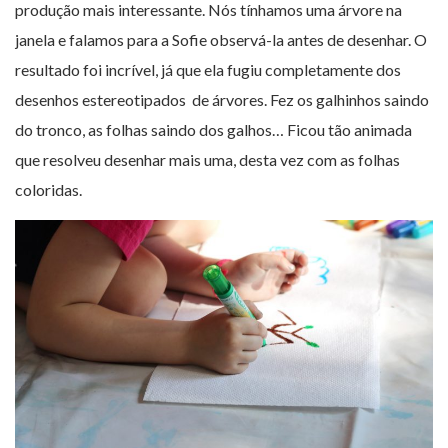
produção mais interessante. Nós tínhamos uma árvore na
janela e falamos para a Sofie observá-la antes de desenhar. O
resultado foi incrível, já que ela fugiu completamente dos
desenhos estereotipados de árvores. Fez os galhinhos saindo
do tronco, as folhas saindo dos galhos… Ficou tão animada
que resolveu desenhar mais uma, desta vez com as folhas
coloridas.