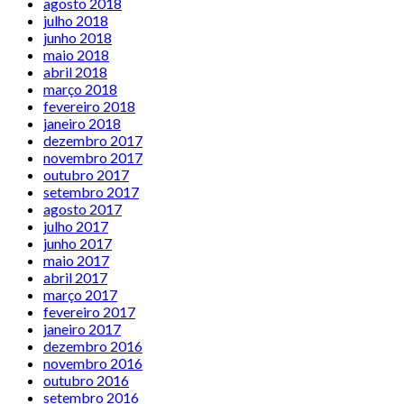
agosto 2018
julho 2018
junho 2018
maio 2018
abril 2018
março 2018
fevereiro 2018
janeiro 2018
dezembro 2017
novembro 2017
outubro 2017
setembro 2017
agosto 2017
julho 2017
junho 2017
maio 2017
abril 2017
março 2017
fevereiro 2017
janeiro 2017
dezembro 2016
novembro 2016
outubro 2016
setembro 2016