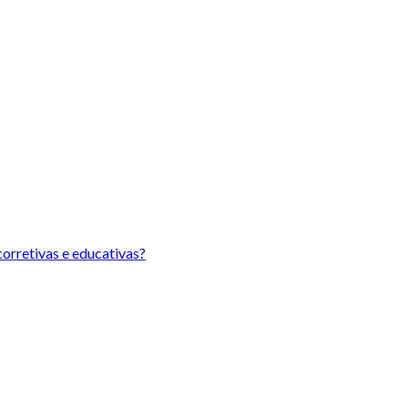
orretivas e educativas?