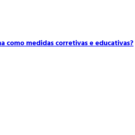
na como medidas corretivas e educativas?