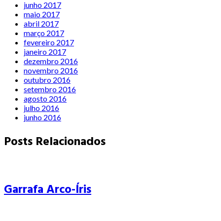
junho 2017
maio 2017
abril 2017
março 2017
fevereiro 2017
janeiro 2017
dezembro 2016
novembro 2016
outubro 2016
setembro 2016
agosto 2016
julho 2016
junho 2016
Posts Relacionados
Garrafa Arco-Íris