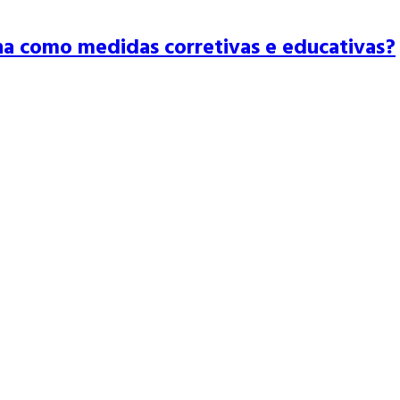
na como medidas corretivas e educativas?