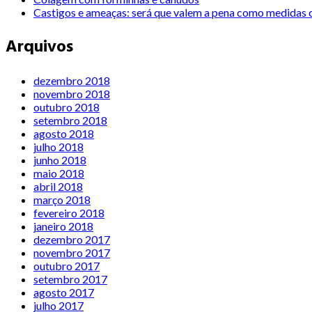
Castigos e ameaças: será que valem a pena como medidas c
Arquivos
dezembro 2018
novembro 2018
outubro 2018
setembro 2018
agosto 2018
julho 2018
junho 2018
maio 2018
abril 2018
março 2018
fevereiro 2018
janeiro 2018
dezembro 2017
novembro 2017
outubro 2017
setembro 2017
agosto 2017
julho 2017