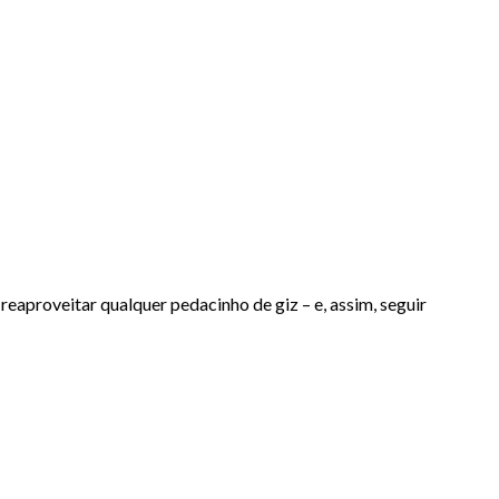
reaproveitar qualquer pedacinho de giz – e, assim, seguir