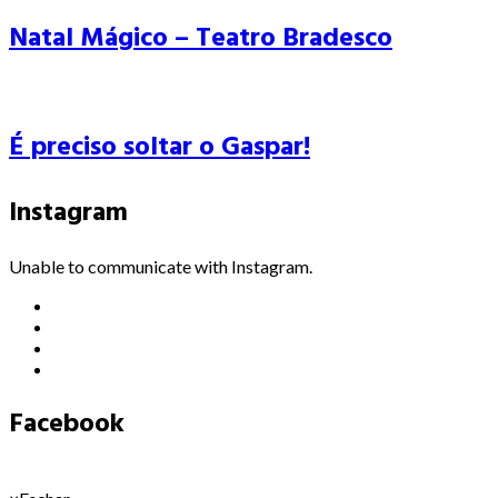
Natal Mágico – Teatro Bradesco
É preciso soltar o Gaspar!
Instagram
Unable to communicate with Instagram.
Facebook