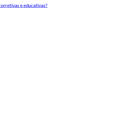
orretivas e educativas?