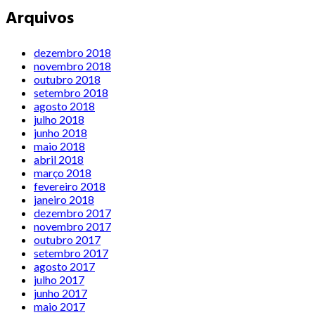
Arquivos
dezembro 2018
novembro 2018
outubro 2018
setembro 2018
agosto 2018
julho 2018
junho 2018
maio 2018
abril 2018
março 2018
fevereiro 2018
janeiro 2018
dezembro 2017
novembro 2017
outubro 2017
setembro 2017
agosto 2017
julho 2017
junho 2017
maio 2017