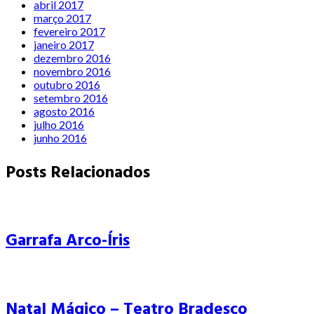
abril 2017
março 2017
fevereiro 2017
janeiro 2017
dezembro 2016
novembro 2016
outubro 2016
setembro 2016
agosto 2016
julho 2016
junho 2016
Posts Relacionados
Garrafa Arco-Íris
Natal Mágico – Teatro Bradesco