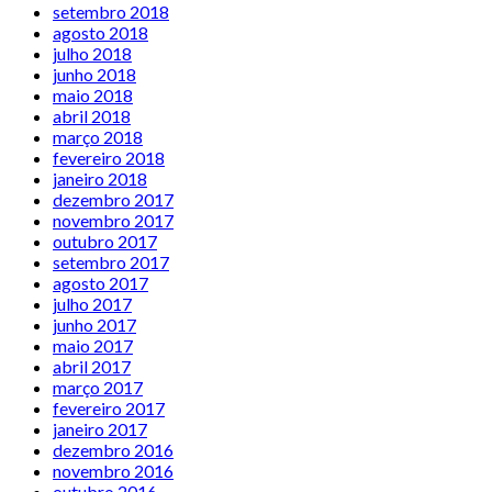
setembro 2018
agosto 2018
julho 2018
junho 2018
maio 2018
abril 2018
março 2018
fevereiro 2018
janeiro 2018
dezembro 2017
novembro 2017
outubro 2017
setembro 2017
agosto 2017
julho 2017
junho 2017
maio 2017
abril 2017
março 2017
fevereiro 2017
janeiro 2017
dezembro 2016
novembro 2016
outubro 2016