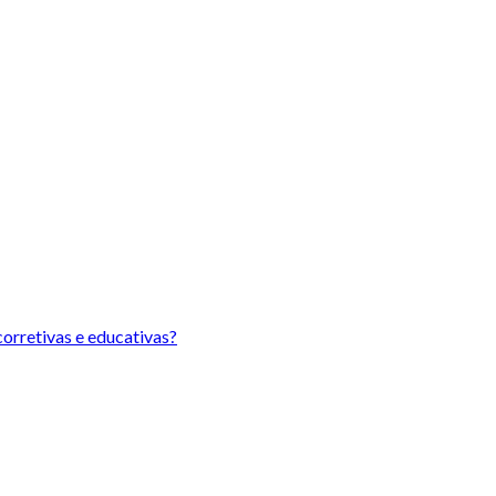
orretivas e educativas?