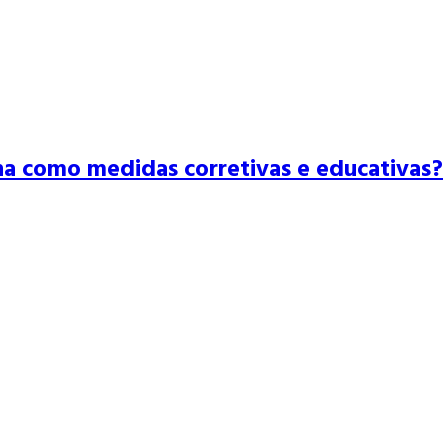
na como medidas corretivas e educativas?