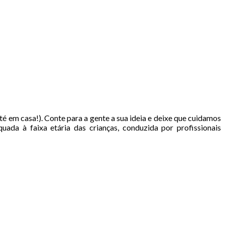
é em casa!). Conte para a gente a sua ideia e deixe que cuidamos
da à faixa etária das crianças, conduzida por profissionais