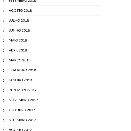
SETEMBRO 2018
AGOSTO 2018
JULHO 2018
JUNHO 2018
MAIO 2018
ABRIL 2018
MARÇO 2018
FEVEREIRO 2018
JANEIRO 2018
DEZEMBRO 2017
NOVEMBRO 2017
OUTUBRO 2017
SETEMBRO 2017
AGOSTO 2017