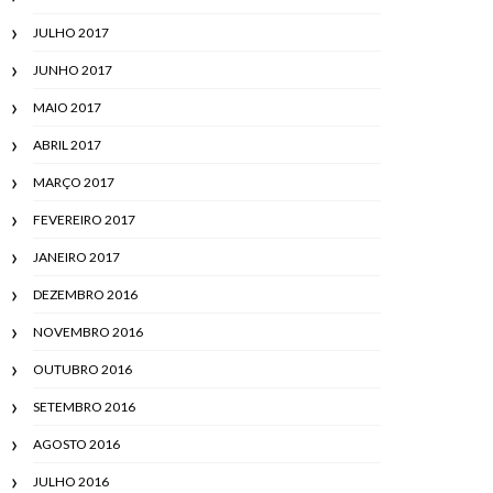
JULHO 2017
JUNHO 2017
MAIO 2017
ABRIL 2017
MARÇO 2017
FEVEREIRO 2017
JANEIRO 2017
DEZEMBRO 2016
NOVEMBRO 2016
OUTUBRO 2016
SETEMBRO 2016
AGOSTO 2016
JULHO 2016