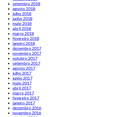
setembro 2018
agosto 2018
julho 2018
junho 2018
maio 2018
abril 2018
março 2018
fevereiro 2018
janeiro 2018
dezembro 2017
novembro 2017
outubro 2017
setembro 2017
agosto 2017
julho 2017
junho 2017
maio 2017
abril 2017
março 2017
fevereiro 2017
janeiro 2017
dezembro 2016
novembro 2016