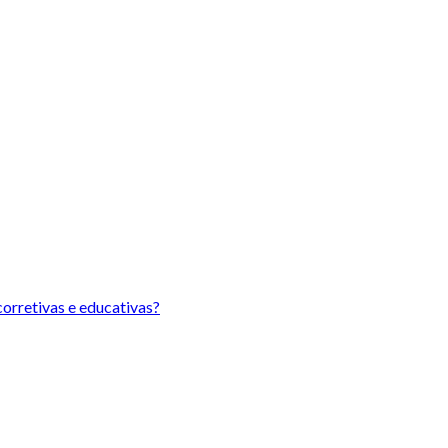
orretivas e educativas?