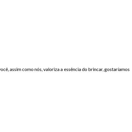
você, assim como nós, valoriza a essência do brincar, gostaríamos