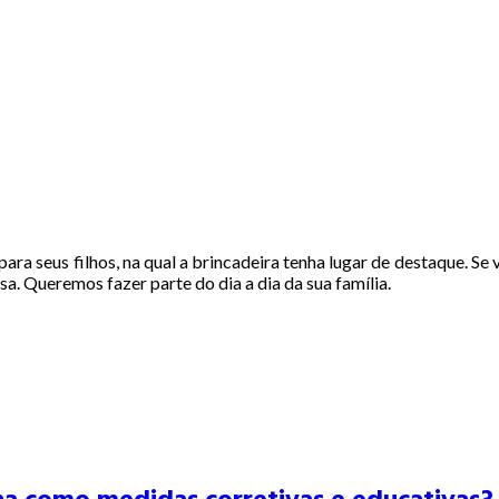
ara seus filhos, na qual a brincadeira tenha lugar de destaque. Se 
a. Queremos fazer parte do dia a dia da sua família.