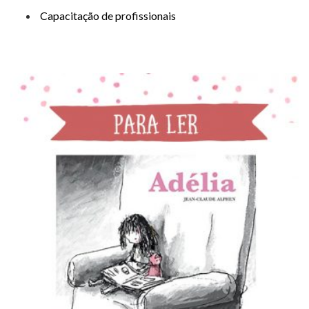
Capacitação de profissionais