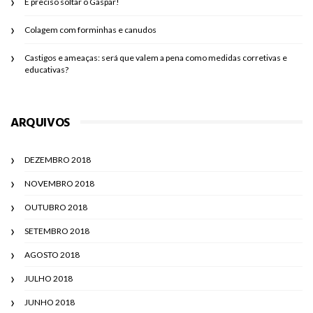
É preciso soltar o Gaspar!
Colagem com forminhas e canudos
Castigos e ameaças: será que valem a pena como medidas corretivas e
educativas?
ARQUIVOS
DEZEMBRO 2018
NOVEMBRO 2018
OUTUBRO 2018
SETEMBRO 2018
AGOSTO 2018
JULHO 2018
JUNHO 2018