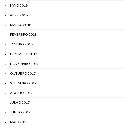
MAIO 2018
ABRIL 2018
MARÇO 2018
FEVEREIRO 2018
JANEIRO 2018
DEZEMBRO 2017
NOVEMBRO 2017
OUTUBRO 2017
SETEMBRO 2017
AGOSTO 2017
JULHO 2017
JUNHO 2017
MAIO 2017