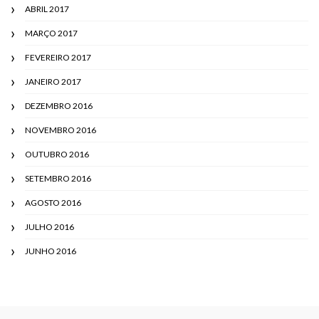
ABRIL 2017
MARÇO 2017
FEVEREIRO 2017
JANEIRO 2017
DEZEMBRO 2016
NOVEMBRO 2016
OUTUBRO 2016
SETEMBRO 2016
AGOSTO 2016
JULHO 2016
JUNHO 2016