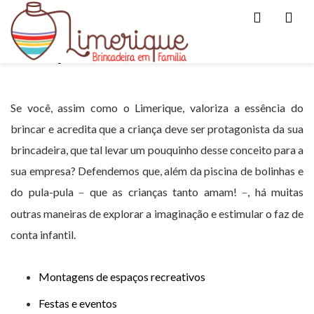
Men
Para empresas
Se você, assim como o Limerique, valoriza a essência do
brincar e acredita que a criança deve ser protagonista da sua
brincadeira, que tal levar um pouquinho desse conceito para a
sua empresa? Defendemos que, além da piscina de bolinhas e
do pula-pula
que as crianças tanto amam!
, há muitas
–
–
outras maneiras de explorar a imaginação e estimular o faz de
conta infantil.
Montagens de espaços recreativos
Festas e eventos