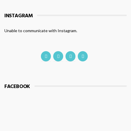
INSTAGRAM
Unable to communicate with Instagram.
FACEBOOK