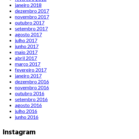
janeiro 2018
dezembro 2017
novembro 2017
outubro 2017
setembro 2017
agosto 2017
julho 2017
junho 2017
maio 2017
abril 2017
março 2017
fevereiro 2017
janeiro 2017
dezembro 2016
novembro 2016
outubro 2016
setembro 2016
agosto 2016
julho 2016
junho 2016
Instagram