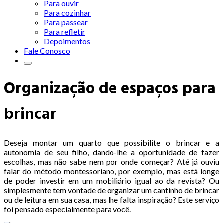
Para ouvir
Para cozinhar
Para passear
Para refletir
Depoimentos
Fale Conosco
Organização de espaços para
brincar
Deseja montar um quarto que possibilite o brincar e a
autonomia de seu filho, dando-lhe a oportunidade de fazer
escolhas, mas não sabe nem por onde começar? Até já ouviu
falar do método montessoriano, por exemplo, mas está longe
de poder investir em um mobiliário igual ao da revista? Ou
simplesmente tem vontade de organizar um cantinho de brincar
ou de leitura em sua casa, mas lhe falta inspiração? Este serviço
foi pensado especialmente para você.