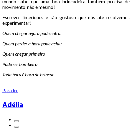
mundo sabe que uma boa brincadeira também precisa de
movimento, não é mesmo?
Escrever limeriques é tão gostoso que nós até resolvemos
experimentar!
Quem chegar agora pode entrar
Quem perder a hora pode achar
Quem chegar primeiro
Pode ser bombeiro
Toda hora é hora de brincar
Para ler
Adélia