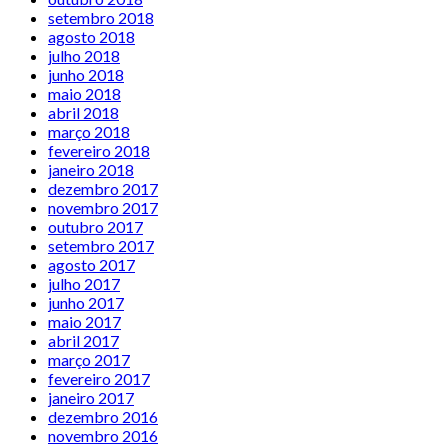
setembro 2018
agosto 2018
julho 2018
junho 2018
maio 2018
abril 2018
março 2018
fevereiro 2018
janeiro 2018
dezembro 2017
novembro 2017
outubro 2017
setembro 2017
agosto 2017
julho 2017
junho 2017
maio 2017
abril 2017
março 2017
fevereiro 2017
janeiro 2017
dezembro 2016
novembro 2016