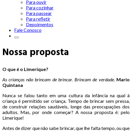
Para ouvir
Para cozinhar
Para passear
Para refletir
Depoimentos
Fale Conosco
Nossa proposta
O que é o Limerique?
As crianças não brincam de brincar. Brincam de verdade.
Mario
Quintana
Nunca se falou tanto em uma cultura da infância na qual à
criança é permitido ser criança. Tempo de brincar sem pressa,
de construir relações saudáveis, longe das preocupações dos
adultos. Mas, por onde começar? A nossa proposta é: pelo
Limerique!
Antes de dizer que não sabe brincar, que lhe falta tempo, ou que