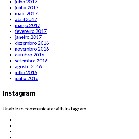
julho 2017
junho 2017
maio 2017
abril 2017
março 2017
fevereiro 2017
janeiro 2017
dezembro 2016
novembro 2016
outubro 2016
setembro 2016
agosto 2016
julho 2016
junho 2016
Instagram
Unable to communicate with Instagram.