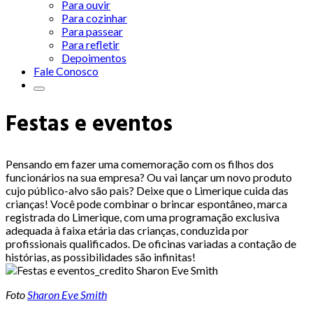
Para ouvir
Para cozinhar
Para passear
Para refletir
Depoimentos
Fale Conosco
Festas e eventos
Pensando em fazer uma comemoração com os filhos dos
funcionários na sua empresa? Ou vai lançar um novo produto
cujo público-alvo são pais? Deixe que o Limerique cuida das
crianças! Você pode combinar o brincar espontâneo, marca
registrada do Limerique, com uma programação exclusiva
adequada à faixa etária das crianças, conduzida por
profissionais qualificados. De oficinas variadas a contação de
histórias, as possibilidades são infinitas!
Foto
Sharon Eve Smith