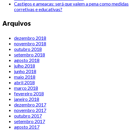
Castigos e ameaças: será que valem a pena como medidas
corretivas e educativas?
Arquivos
dezembro 2018
novembro 2018
outubro 2018
setembro 2018
agosto 2018
julho 2018
junho 2018
maio 2018
abril 2018
março 2018
fevereiro 2018
janeiro 2018
dezembro 2017
novembro 2017
outubro 2017
setembro 2017
agosto 2017